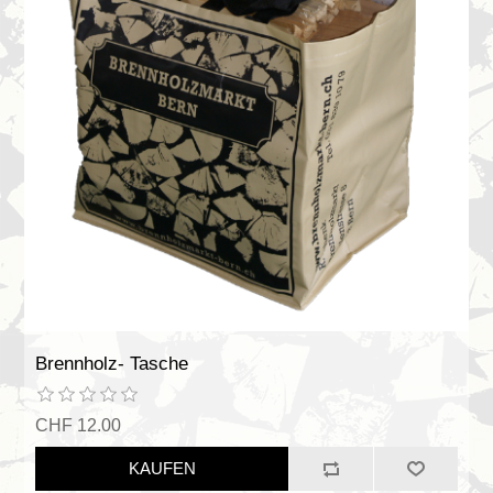
Brennholz- Tasche
CHF 12.00
KAUFEN