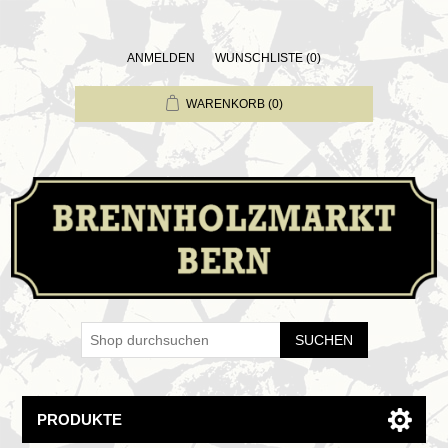
ANMELDEN
WUNSCHLISTE
(0)
WARENKORB
(0)
SUCHEN
PRODUKTE