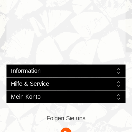
Information
Hilfe & Service
Mein Konto
Folgen Sie uns